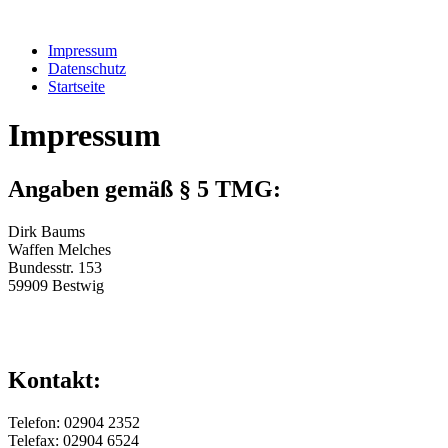
Impressum
Datenschutz
Startseite
Impressum
Angaben gemäß § 5 TMG:
Dirk Baums
Waffen Melches
Bundesstr. 153
59909 Bestwig
Kontakt:
Telefon: 02904 2352
Telefax: 02904 6524