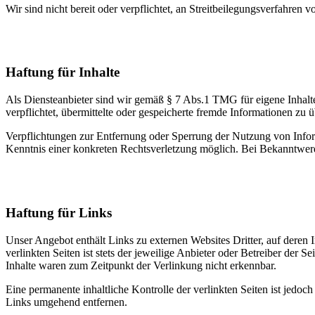
Wir sind nicht bereit oder verpflichtet, an Streitbeilegungsverfahren 
Haftung für Inhalte
Als Diensteanbieter sind wir gemäß § 7 Abs.1 TMG für eigene Inhalte
verpflichtet, übermittelte oder gespeicherte fremde Informationen zu
Verpflichtungen zur Entfernung oder Sperrung der Nutzung von Inform
Kenntnis einer konkreten Rechtsverletzung möglich. Bei Bekanntwer
Haftung für Links
Unser Angebot enthält Links zu externen Websites Dritter, auf deren
verlinkten Seiten ist stets der jeweilige Anbieter oder Betreiber der
Inhalte waren zum Zeitpunkt der Verlinkung nicht erkennbar.
Eine permanente inhaltliche Kontrolle der verlinkten Seiten ist jed
Links umgehend entfernen.