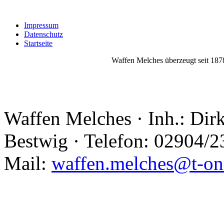
Impressum
Datenschutz
Startseite
Waffen Melches überzeugt seit 1878
Waffen Melches · Inh.: Dir
Bestwig · Telefon: 02904/2
Mail:
waffen.melches@t-on